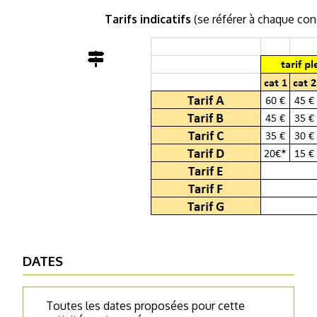
Tarifs indicatifs
(se référer à chaque conce
DATES
Toutes les dates proposées pour cette