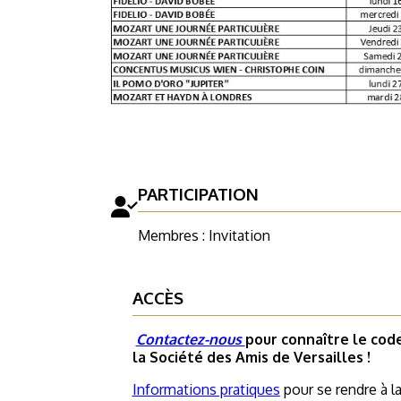
PARTICIPATION
Membres : Invitation
ACCÈS
Contactez-nous
pour connaître le co
la Société des Amis de Versailles !
Informations pratiques
pour se rendre à l