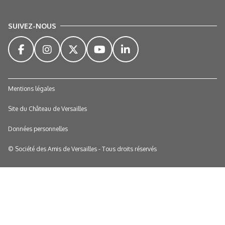
SUIVEZ-NOUS
Mentions légales
Site du Château de Versailles
Données personnelles
© Société des Amis de Versailles - Tous droits réservés