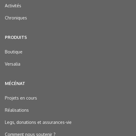
Activités
Chroniques
PRODUITS
Boutique
Versalia
MÉCÉNAT
Projets en cours
Réalisations
Legs, donations et assurances-vie
Comment nous soutenir ?