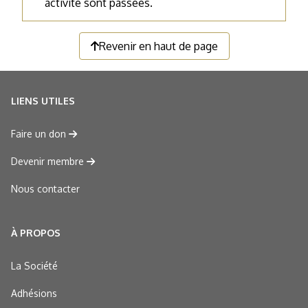
activité sont passées.
Revenir en haut de page
LIENS UTILES
Faire un don
Devenir membre
Nous contacter
À PROPOS
La Société
Adhésions