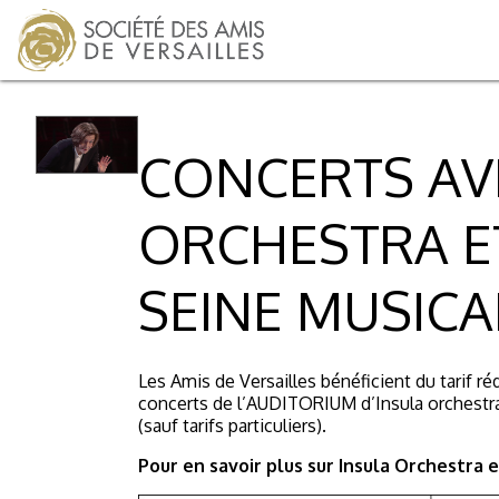
CONCERTS AV
ORCHESTRA ET
SEINE MUSICA
Les Amis de Versailles bénéficient du tarif rédu
concerts de l’AUDITORIUM d’Insula orchestra 
(sauf tarifs particuliers).
Pour en savoir plus sur Insula Orchestra 