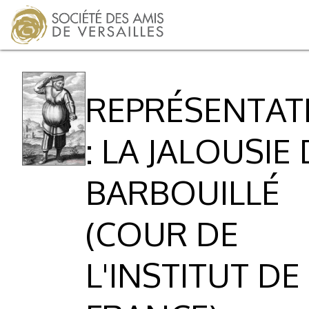
REPRÉSENTAT
: LA JALOUSIE
BARBOUILLÉ
(COUR DE
L'INSTITUT DE