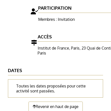
PARTICIPATION
Membres : Invitation
ACCÈS
Institut de France, Paris, 23 Quai de Con
Paris
DATES
Toutes les dates proposées pour cette
activité sont passées.
Revenir en haut de page