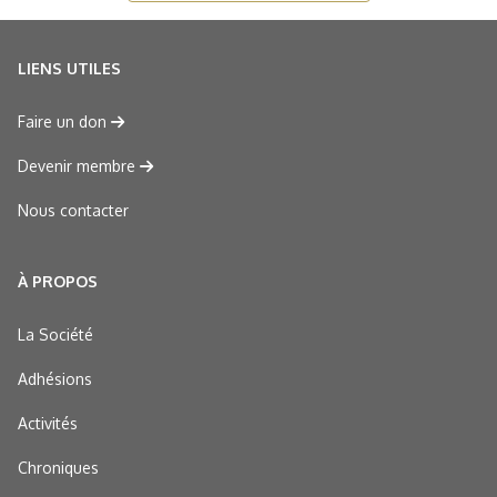
LIENS UTILES
Faire un don
Devenir membre
Nous contacter
À PROPOS
La Société
Adhésions
Activités
Chroniques