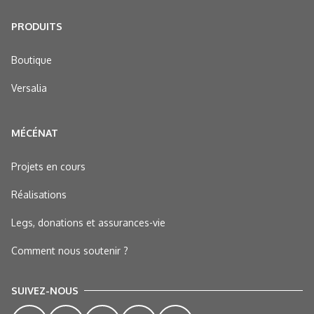
PRODUITS
Boutique
Versalia
MÉCÉNAT
Projets en cours
Réalisations
Legs, donations et assurances-vie
Comment nous soutenir ?
SUIVEZ-NOUS