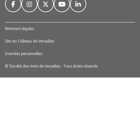
Mentions légales
Site du Château de Versailles
Données personnelles
© Société des Amis de Versailles - Tous droits réservés