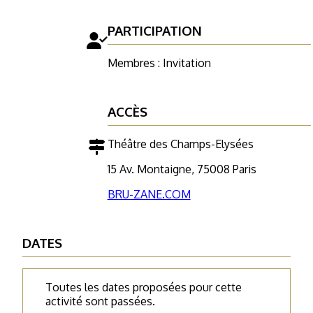
PARTICIPATION
Membres : Invitation
ACCÈS
Théâtre des Champs-Elysées
15 Av. Montaigne, 75008 Paris
BRU-ZANE.COM
DATES
Toutes les dates proposées pour cette
activité sont passées.