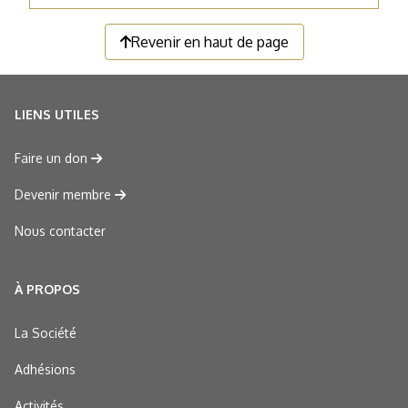
Revenir en haut de page
LIENS UTILES
Faire un don
Devenir membre
Nous contacter
À PROPOS
La Société
Adhésions
Activités