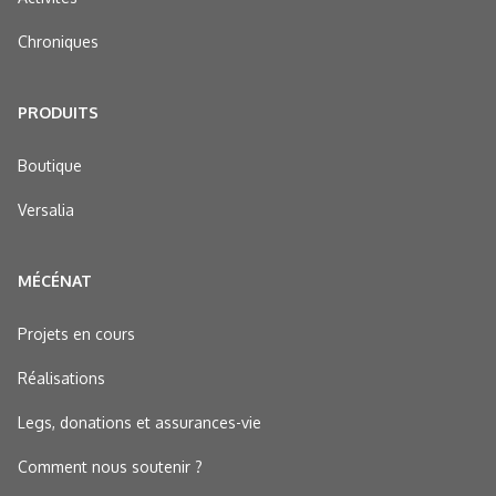
Chroniques
PRODUITS
Boutique
Versalia
MÉCÉNAT
Projets en cours
Réalisations
Legs, donations et assurances-vie
Comment nous soutenir ?