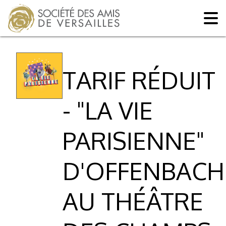
TARIF RÉDUIT
- "LA VIE
PARISIENNE"
D'OFFENBACH
AU THÉÂTRE