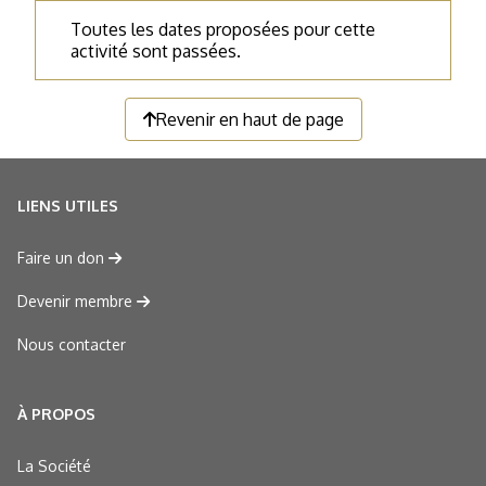
Toutes les dates proposées pour cette
activité sont passées.
Revenir en haut de page
LIENS UTILES
Faire un don
Devenir membre
Nous contacter
À PROPOS
La Société