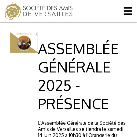
ASSEMBLÉE
GÉNÉRALE
2025 -
PRÉSENCE
L'Assemblée Générale de la Société des
Amis de Versailles se tiendra le samedi
14 juin 2025 à 10h30 à l'Orangerie du