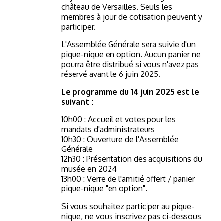
château de Versailles. Seuls les
membres à jour de cotisation peuvent y
participer.
L'Assemblée Générale sera suivie d'un
pique-nique en option. Aucun panier ne
pourra être distribué si vous n'avez pas
réservé avant le 6 juin 2025.
Le programme du 14 juin 2025 est le
suivant :
10h00 : Accueil et votes pour les
mandats d'administrateurs
10h30 : Ouverture de l'Assemblée
Générale
12h30 : Présentation des acquisitions du
musée en 2024
13h00 : Verre de l'amitié offert / panier
pique-nique "en option".
Si vous souhaitez participer au pique-
nique, ne vous inscrivez pas ci-dessous