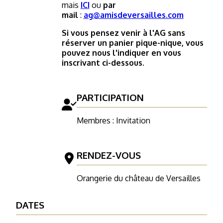
mais
ICI
ou
par
mail
:
ag@amisdeversailles.com
Si vous pensez venir à l'AG sans
réserver un panier pique-nique, vous
pouvez nous l'indiquer en vous
inscrivant ci-dessous.
PARTICIPATION
Membres : Invitation
RENDEZ-VOUS
Orangerie du château de Versailles
DATES