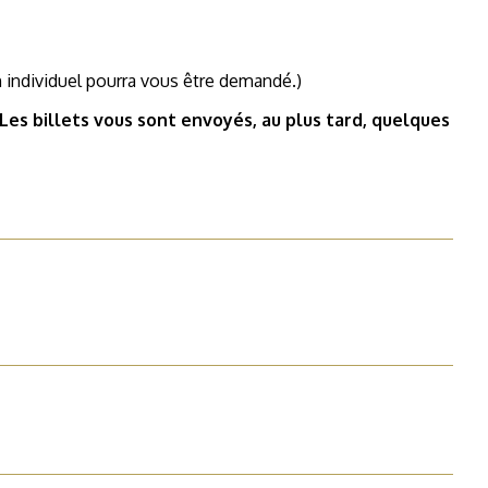
in individuel pourra vous être demandé.)
s billets vous sont envoyés, au plus tard, quelques