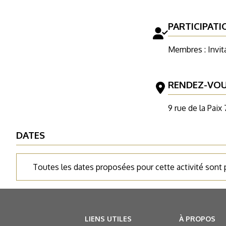
PARTICIPATI
Membres : Invit
RENDEZ-VO
9 rue de la Paix
DATES
Toutes les dates proposées pour cette activité sont
LIENS UTILES
À PROPOS