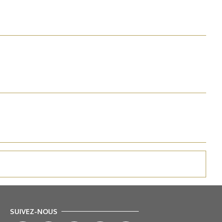
SUIVEZ-NOUS