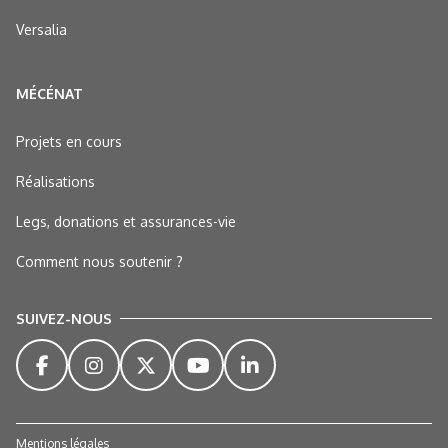
Versalia
MÉCÉNAT
Projets en cours
Réalisations
Legs, donations et assurances-vie
Comment nous soutenir ?
SUIVEZ-NOUS
Mentions légales