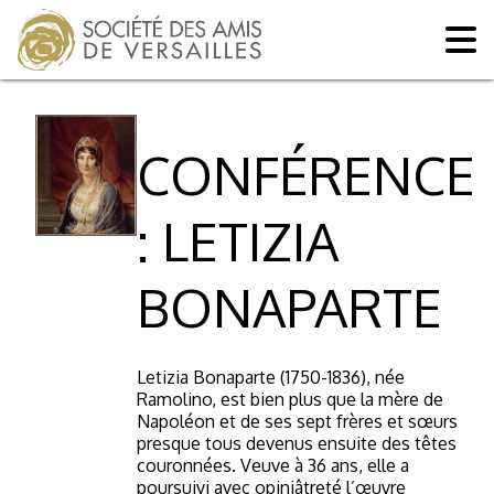
CONFÉRENCE
: LETIZIA
BONAPARTE
Letizia Bonaparte (1750-1836), née
Ramolino, est bien plus que la mère de
Napoléon et de ses sept frères et sœurs
presque tous devenus ensuite des têtes
couronnées. Veuve à 36 ans, elle a
poursuivi avec opiniâtreté l’œuvre