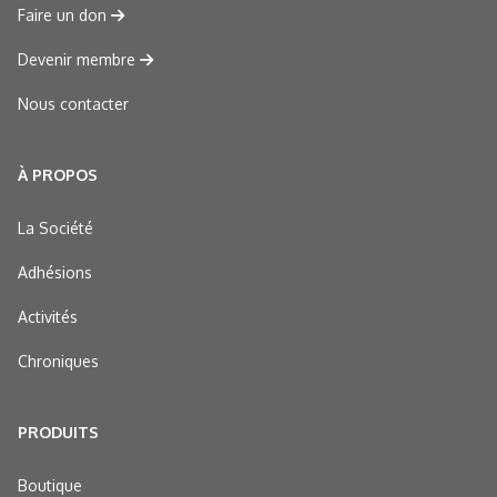
Faire un don
Devenir membre
Nous contacter
À PROPOS
La Société
Adhésions
Activités
Chroniques
PRODUITS
Boutique