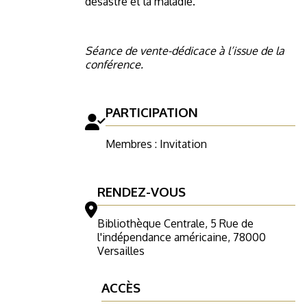
désastre et la maladie.
Séan
ce de vente-dédicace à l’issue de la
conférence.
PARTICIPATION
Membres : Invitation
RENDEZ-VOUS
Bibliothèque Centrale, 5 Rue de
l'indépendance américaine, 78000
Versailles
ACCÈS