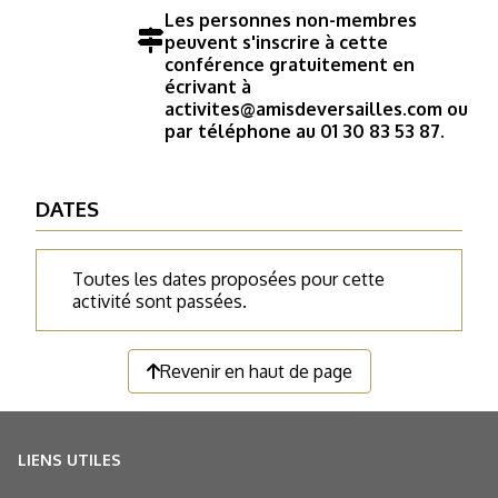
Les personnes non-membres
peuvent s'inscrire à cette
conférence gratuitement en
écrivant à
activites@amisdeversailles.com ou
par téléphone au 01 30 83 53 87.
DATES
Toutes les dates proposées pour cette
activité sont passées.
Revenir en haut de page
LIENS UTILES