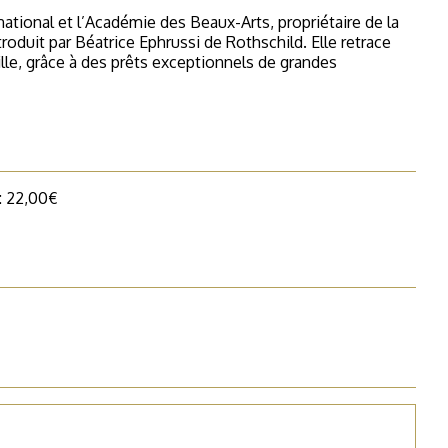
ational et l’Académie des Beaux-Arts, propriétaire de la
roduit par Béatrice Ephrussi de Rothschild. Elle retrace
ille, grâce à des prêts exceptionnels de grandes
 : 22,00€