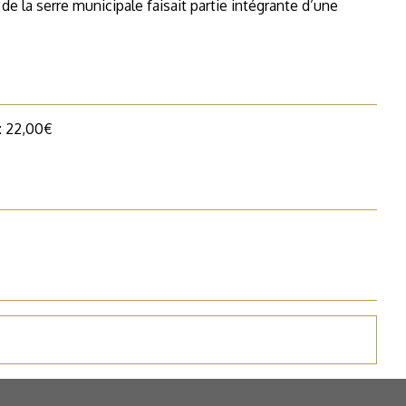
 de la serre municipale faisait partie intégrante d’une
 : 22,00€