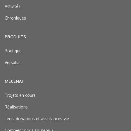
Activités
Chroniques
PRODUITS
Boutique
Versalia
MÉCÉNAT
Projets en cours
Réalisations
Legs, donations et assurances-vie
Comment nous soutenir ?