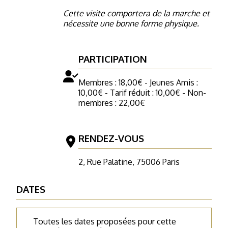
Cette visite comportera de la marche et
nécessite une bonne forme physique.
PARTICIPATION
Membres : 18,00€ - Jeunes Amis :
10,00€ - Tarif réduit : 10,00€ - Non-
membres : 22,00€
RENDEZ-VOUS
2, Rue Palatine, 75006 Paris
DATES
Toutes les dates proposées pour cette