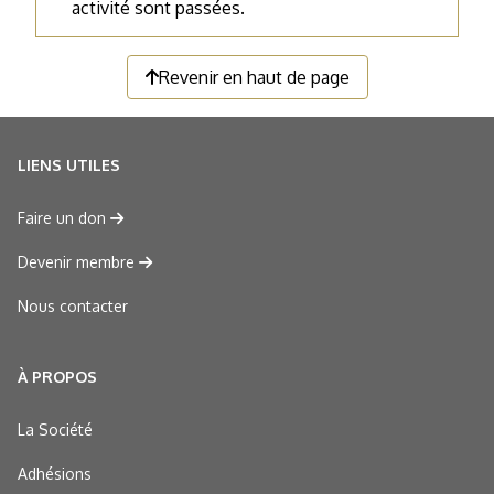
activité sont passées.
Revenir en haut de page
LIENS UTILES
Faire un don
Devenir membre
Nous contacter
À PROPOS
La Société
Adhésions