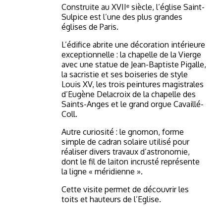
Construite au XVIIᵉ siècle, l’église Saint-
Sulpice est l’une des plus grandes
églises de Paris.
L’édifice abrite une décoration intérieure
exceptionnelle : la chapelle de la Vierge
avec une statue de Jean-Baptiste Pigalle,
la sacristie et ses boiseries de style
Louis XV, les trois peintures magistrales
d’Eugène Delacroix de la chapelle des
Saints-Anges et le grand orgue Cavaillé-
Coll.
Autre curiosité : le gnomon, forme
simple de cadran solaire utilisé pour
réaliser divers travaux d’astronomie,
dont le fil de laiton incrusté représente
la ligne « méridienne ».
Cette visite permet de découvrir les
toits et hauteurs de l’Eglise.