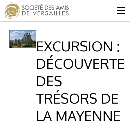
EXCURSION :
DÉCOUVERTE
DES
TRÉSORS DE
LA MAYENNE