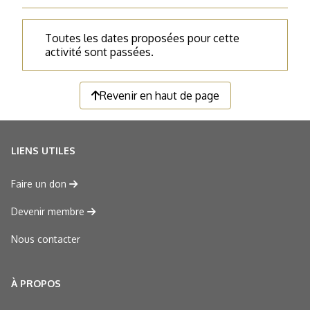
Toutes les dates proposées pour cette
activité sont passées.
Revenir en haut de page
LIENS UTILES
Faire un don
Devenir membre
Nous contacter
À PROPOS