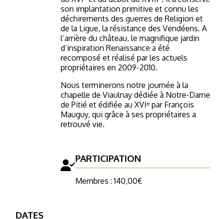
son implantation primitive et connu les
déchirements des guerres de Religion et
de la Ligue, la résistance des Vendéens. A
l’arrière du château, le magnifique jardin
d’inspiration Renaissance a été
recomposé et réalisé par les actuels
propriétaires en 2009-2010.
Nous terminerons notre journée à la
chapelle de Viaulnay dédiée à Notre-Dame
de Pitié et édifiée au XVIᵉ par François
Mauguy, qui grâce à ses propriétaires a
retrouvé vie.
PARTICIPATION
Membres : 140,00€
DATES