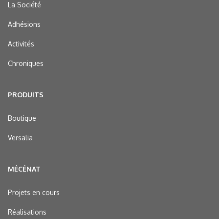
La Société
Adhésions
Activités
Chroniques
PRODUITS
Boutique
Versalia
MÉCÉNAT
Projets en cours
Réalisations