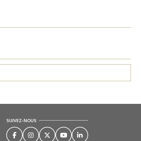
SUIVEZ-NOUS