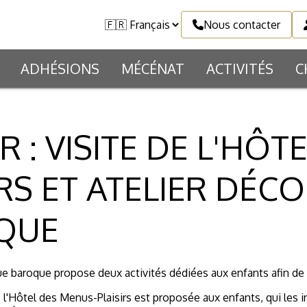
Nous contacter
ADHÉSIONS
MÉCÉNAT
ACTIVITÉS
C
R : VISITE DE L'HÔ
IRS ET ATELIER DÉCO
QUE
 baroque propose deux activités dédiées aux enfants afin de sen
 l'Hôtel des Menus-Plaisirs est proposée aux enfants, qui les 