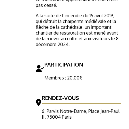
pas cessé.
A la suite de l’incendie du 15 avril 2019,
qui détruit la charpente médiévale et la
flèche de la cathédrale, un important
chantier de restauration est mené avant
de la rouvrir au culte et aux visiteurs le 8
décembre 2024.
PARTICIPATION
Membres : 20,00€
RENDEZ-VOUS
6, Parvis Notre-Dame, Place Jean-Paul
II, 75004 Paris