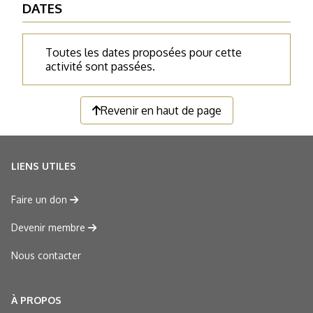
DATES
Toutes les dates proposées pour cette
activité sont passées.
Revenir en haut de page
LIENS UTILES
Faire un don
Devenir membre
Nous contacter
À PROPOS