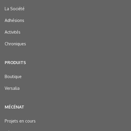
La Société
Adhésions
Activités
Chroniques
PRODUITS
Boutique
Versalia
MÉCÉNAT
Projets en cours