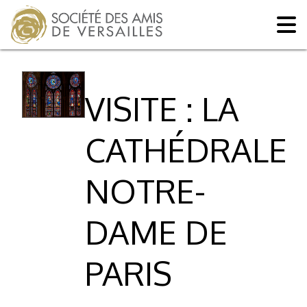
VISITE : LA
CATHÉDRALE
NOTRE-
DAME DE
PARIS