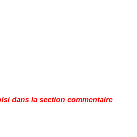
oisi dans la section commentaire