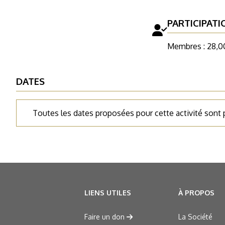
PARTICIPATI
Membres : 28,0
DATES
Toutes les dates proposées pour cette activité sont
LIENS UTILES
À PROPOS
Faire un don
La Société