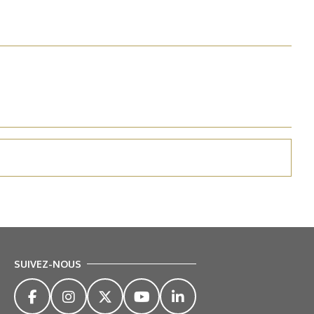
SUIVEZ-NOUS