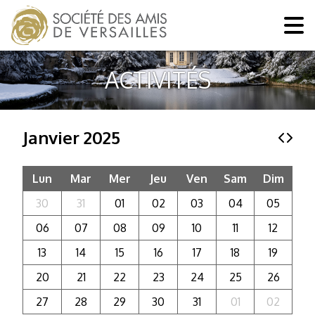
ACTIVITÉS
Janvier 2025
Lun
Mar
Mer
Jeu
Ven
Sam
Dim
30
31
01
02
03
04
05
06
07
08
09
10
11
12
13
14
15
16
17
18
19
20
21
22
23
24
25
26
27
28
29
30
31
01
02