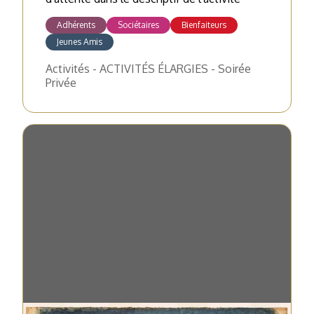
Adhérents
Sociétaires
Bienfaiteurs
Jeunes Amis
Activités - ACTIVITÉS ÉLARGIES - Soirée
Privée