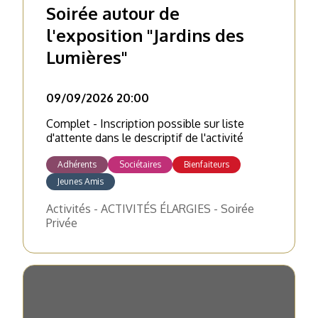
Soirée autour de
l'exposition "Jardins des
Lumières"
09/09/2026 20:00
Complet - Inscription possible sur liste
d'attente dans le descriptif de l'activité
Adhérents
Sociétaires
Bienfaiteurs
Jeunes Amis
Activités - ACTIVITÉS ÉLARGIES - Soirée
Privée