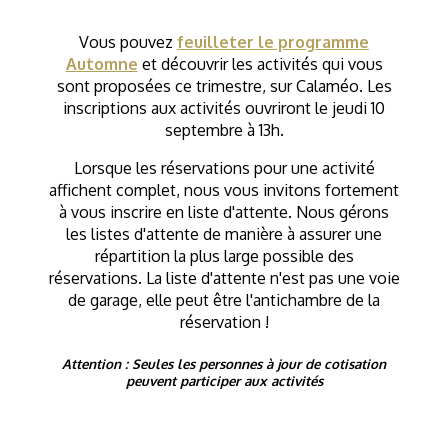
Vous pouvez
feuilleter le programme
Automne
et découvrir les activités qui vous
sont proposées ce trimestre, sur Calaméo. Les
inscriptions aux activités ouvriront le jeudi 10
septembre à 13h.
Lorsque les réservations pour une activité
affichent complet, nous vous invitons fortement
à vous inscrire en liste d'attente. Nous gérons
les listes d'attente de manière à assurer une
répartition la plus large possible des
réservations. La liste d'attente n'est pas une voie
de garage, elle peut être l'antichambre de la
réservation !
Attention : Seules les personnes à jour de cotisation
peuvent participer aux activités