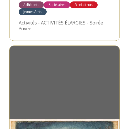
Adhérents
Sociétaires
Bienfaiteurs
Jeunes Amis
Activités - ACTIVITÉS ÉLARGIES - Soirée
Privée