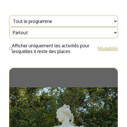
Afficher uniquement les activités pour
Modalités
lesquelles il reste des places