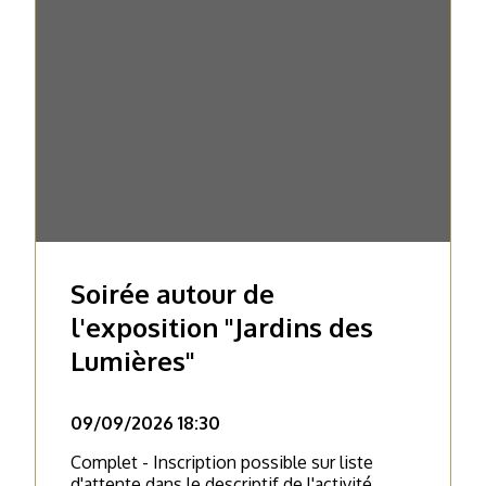
Soirée autour de
l'exposition "Jardins des
Lumières"
09/09/2026 18:30
Complet - Inscription possible sur liste
d'attente dans le descriptif de l'activité