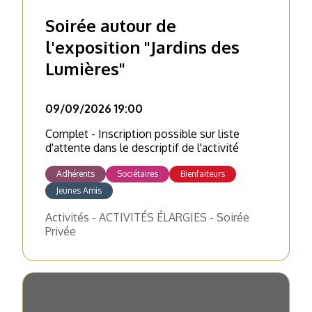
Soirée autour de
l'exposition "Jardins des
Lumières"
09/09/2026 19:00
Complet - Inscription possible sur liste
d'attente dans le descriptif de l'activité
Adhérents
Sociétaires
Bienfaiteurs
Jeunes Amis
Activités - ACTIVITÉS ÉLARGIES - Soirée
Privée