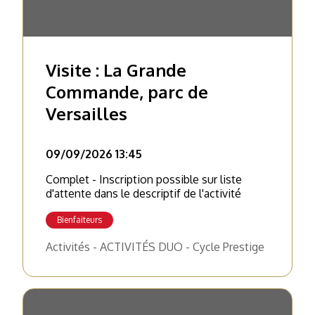
Visite : La Grande
Commande, parc de
Versailles
09/09/2026 13:45
Complet - Inscription possible sur liste
d'attente dans le descriptif de l'activité
Bienfaiteurs
Activités - ACTIVITÉS DUO - Cycle Prestige