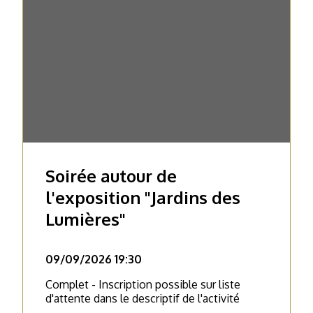
Soirée autour de
l'exposition "Jardins des
Lumières"
09/09/2026 19:30
Complet - Inscription possible sur liste
d'attente dans le descriptif de l'activité