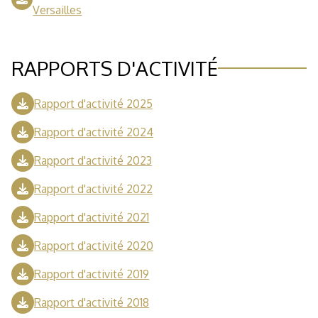
Versailles
RAPPORTS D'ACTIVITÉ
Rapport d'activité 2025
Rapport d'activité 2024
Rapport d'activité 2023
Rapport d'activité 2022
Rapport d'activité 2021
Rapport d'activité 2020
Rapport d'activité 2019
Rapport d'activité 2018