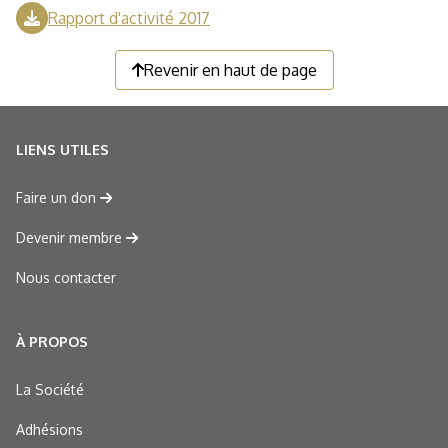
Rapport d'activité 2017
Revenir en haut de page
LIENS UTILES
Faire un don
Devenir membre
Nous contacter
À PROPOS
La Société
Adhésions