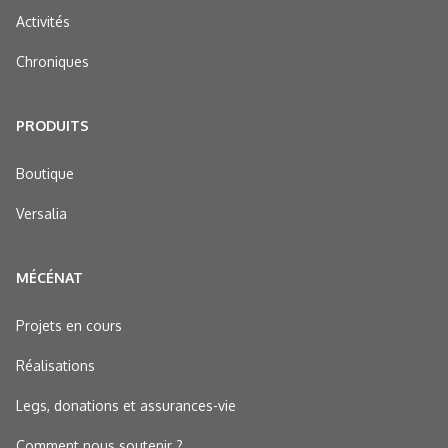
Activités
Chroniques
PRODUITS
Boutique
Versalia
MÉCÉNAT
Projets en cours
Réalisations
Legs, donations et assurances-vie
Comment nous soutenir ?