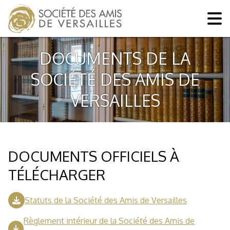
DOCUMENTS DE LA
SOCIÉTÉ DES AMIS DE
VERSAILLES
DOCUMENTS OFFICIELS À
TÉLÉCHARGER
Statuts de la Société des Amis de Versailles
Règlement intérieur de la Société des Amis de