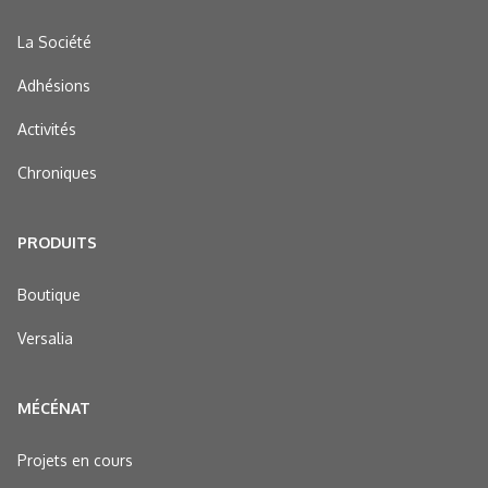
La Société
Adhésions
Activités
Chroniques
PRODUITS
Boutique
Versalia
MÉCÉNAT
Projets en cours