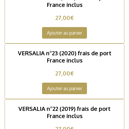
France inclus
27,00€
Ajouter au panier
VERSALIA n°23 (2020) frais de port
France inclus
27,00€
Ajouter au panier
VERSALIA n°22 (2019) frais de port
France inclus
27,00€