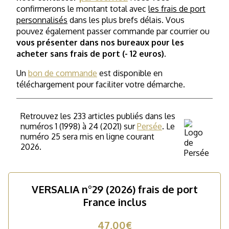
confirmerons le montant total avec
les frais de port
personnalisés
dans les plus brefs délais. Vous
pouvez également passer commande par courrier ou
vous présenter dans nos bureaux pour les
acheter sans frais de port (- 12 euros).
Un
bon de commande
est disponible en
téléchargement pour faciliter votre démarche.
Retrouvez les 233 articles publiés dans les
numéros 1 (1998) à 24 (2021) sur
Persée
. Le
numéro 25 sera mis en ligne courant
2026.
VERSALIA n°29 (2026) frais de port
France inclus
47,00€