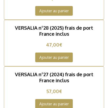
Ajouter au panier
VERSALIA n°28 (2025) frais de port
France inclus
47,00€
Ajouter au panier
VERSALIA n°27 (2024) frais de port
France inclus
57,00€
Ajouter au panier