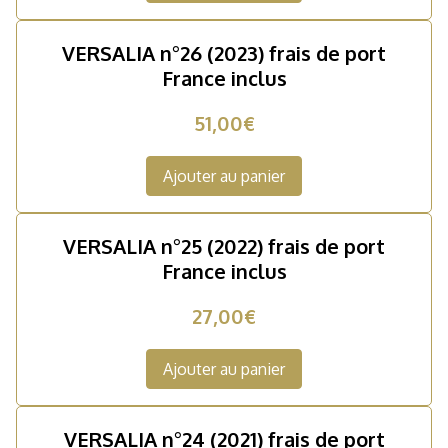
VERSALIA n°26 (2023) frais de port
France inclus
51,00€
Ajouter au panier
VERSALIA n°25 (2022) frais de port
France inclus
27,00€
Ajouter au panier
VERSALIA n°24 (2021) frais de port