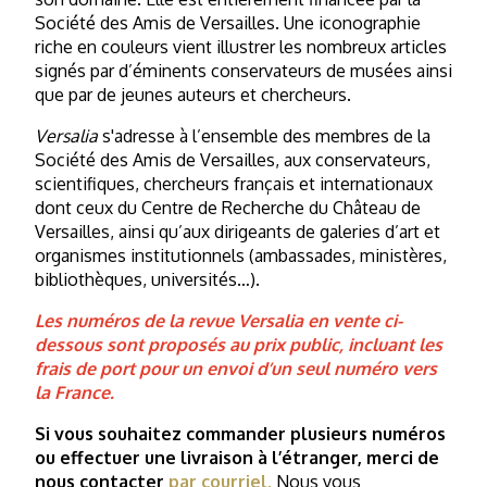
Société des Amis de Versailles. Une iconographie
riche en couleurs vient illustrer les nombreux articles
signés par d’éminents conservateurs de musées ainsi
que par de jeunes auteurs et chercheurs.
Versalia
s'adresse à l’ensemble des membres de la
Société des Amis de Versailles, aux conservateurs,
scientifiques, chercheurs français et internationaux
dont ceux du Centre de Recherche du Château de
Versailles, ainsi qu’aux dirigeants de galeries d’art et
organismes institutionnels (ambassades, ministères,
bibliothèques, universités…).
Les numéros de la revue Versalia en vente ci-
dessous sont proposés au prix public, incluant les
frais de port pour un envoi d’un seul numéro vers
la France.
Si vous souhaitez commander plusieurs numéros
ou effectuer une livraison à l’étranger, merci de
nous contacter
par courriel.
Nous vous