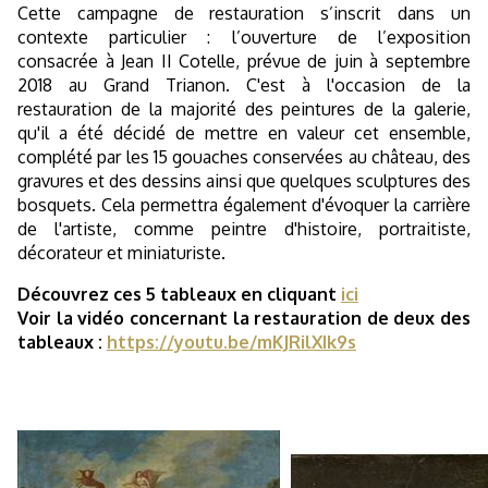
Cette campagne de restauration s’inscrit dans un
contexte particulier : l’ouverture de l’exposition
consacrée à Jean II Cotelle, prévue de juin à septembre
2018 au Grand Trianon. C'est à l'occasion de la
restauration de la majorité des peintures de la galerie,
qu'il a été décidé de mettre en valeur cet ensemble,
complété par les 15 gouaches conservées au château, des
gravures et des dessins ainsi que quelques sculptures des
bosquets. Cela permettra également d'évoquer la carrière
de l'artiste, comme peintre d'histoire, portraitiste,
décorateur et miniaturiste.
Découvrez ces 5 tableaux en cliquant
ici
Voir la vidéo concernant la restauration de deux des
tableaux :
https://youtu.be/mKJRilXIk9s