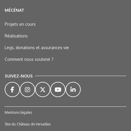
MÉCÉNAT
Projets en cours
Réalisations
Legs, donations et assurances-vie
Comment nous soutenir ?
SUIVEZ-NOUS
Mentions légales
Site du Château de Versailles