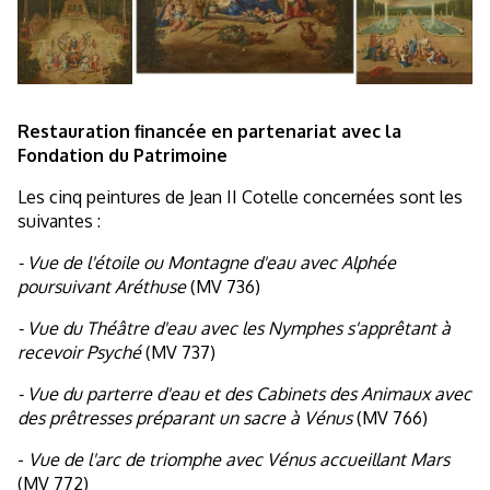
Restauration financée en partenariat avec la
Fondation du Patrimoine
Les cinq peintures de Jean II Cotelle concernées sont les
suivantes :
- Vue de l'étoile ou Montagne d'eau avec Alphée
poursuivant Aréthuse
(MV 736)
- Vue du Théâtre d'eau avec les Nymphes s'apprêtant à
recevoir Psyché
(MV 737)
- Vue du parterre d'eau et des Cabinets des Animaux avec
des prêtresses préparant un sacre à Vénus
(MV 766)
-
Vue de l'arc de triomphe avec Vénus accueillant Mars
(MV 772)