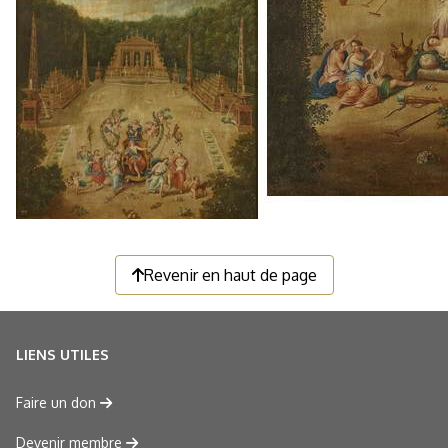
Revenir en haut de page
LIENS UTILES
Faire un don
Devenir membre