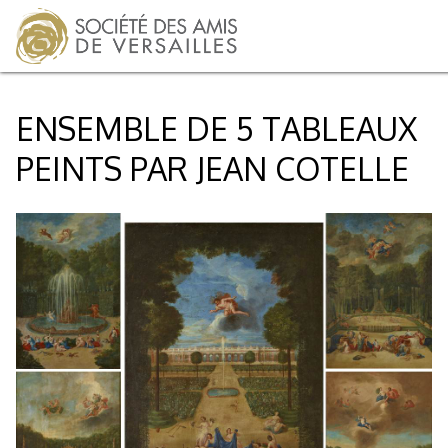
ENSEMBLE DE 5 TABLEAUX
PEINTS PAR JEAN COTELLE