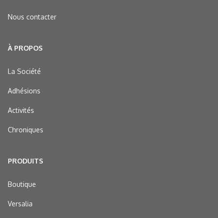
Nous contacter
À PROPOS
La Société
Adhésions
Activités
Chroniques
PRODUITS
Boutique
Versalia