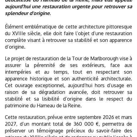
aujourd’hui une restauration urgente pour retrouver sa
splendeur d’origine.
Élément emblématique de cette architecture pittoresque
du XVIIIe siècle, elle doit faire l’objet d’une restauration
complète visant à retrouver sa stabilité et son apparence
d’origine.
Le projet de restauration de la Tour de Marlborough vise à
assurer la pérennité de ses extérieurs, face aux
intempéries et au temps, tout en respectant son
apparence historique et son authenticité architecturale.
Cet ouvrage exceptionnel, aujourd’hui hors d’usage en
raison de sa dégradation avancée, doit retrouver sa
stabilité et sa lisibilité d’origine dans le respect du
patrimoine du Hameau de la Reine.
Cette restauration, prévue entre septembre 2026 et mars
2027, d’un montant total de 360 000 €, permettra de
préserver un témoignage précieux du savoir-faire des