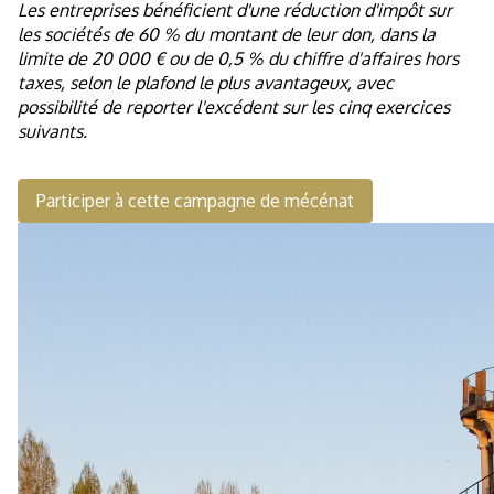
Les entreprises bénéficient d'une réduction d'impôt sur
les sociétés de 60 % du montant de leur don, dans la
limite de 20 000 € ou de 0,5 % du chiffre d'affaires hors
taxes, selon le plafond le plus avantageux, avec
possibilité de reporter l'excédent sur les cinq exercices
suivants.
Participer à cette campagne de mécénat