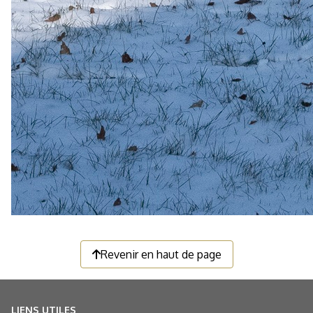
Revenir en haut de page
LIENS UTILES