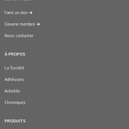
Faire un don
Devenir membre
Nous contacter
À PROPOS
La Société
Adhésions
Activités
Chroniques
PRODUITS