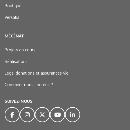
Boutique
Versalia
MÉCÉNAT
Projets en cours
Réalisations
Legs, donations et assurances-vie
Comment nous soutenir ?
SUIVEZ-NOUS