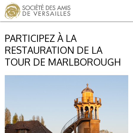
PARTICIPEZ À LA
RESTAURATION DE LA
TOUR DE MARLBOROUGH