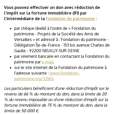
Vous pouvez effectuer un don avec réduction de
l'impôt sur la fortune immobilière (IFI) par
l'intermédiaire de la
Fondation du patrimoine
:
par chèque libellé à l'ordre de « Fondation du
patrimoine - Projets de la Société des Amis de
Versailles » et adressé à : Fondation du patrimoine -
Délégation Île-de-France - 153 bis avenue Charles de
Gaulle - 92200 NEUILLY-SUR-SEINE
par virement bancaire en contactant la Fondation du
patrimoine par
e-mail
.
sur le site internet de la Fondation du patrimoine à
l'adresse suivante :
www.fondation-
patrimoine.org/32160
.
Les particuliers bénéficient d'une réduction d'impôt sur le
revenu de 66 % du montant du don, dans la limite de 20
% du revenu imposable ou d'une réduction d'impôt sur la
fortune immobilière de 75 % du montant du don, dans la
limite de 50 000 €.