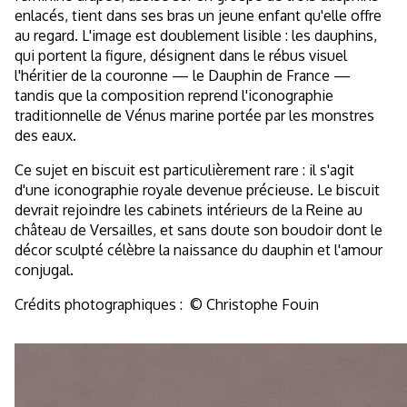
enlacés, tient dans ses bras un jeune enfant qu'elle offre
au regard. L'image est doublement lisible : les dauphins,
qui portent la figure, désignent dans le rébus visuel
l'héritier de la couronne — le Dauphin de France —
tandis que la composition reprend l'iconographie
traditionnelle de Vénus marine portée par les monstres
des eaux.
Ce sujet en biscuit est particulièrement rare : il s'agit
d'une iconographie royale devenue précieuse. Le biscuit
devrait rejoindre les cabinets intérieurs de la Reine au
château de Versailles, et sans doute son boudoir dont le
décor sculpté célèbre la naissance du dauphin et l'amour
conjugal.
Crédits photographiques :
© Christophe Fouin