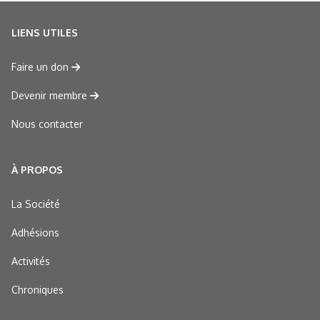
LIENS UTILES
Faire un don
Devenir membre
Nous contacter
À PROPOS
La Société
Adhésions
Activités
Chroniques