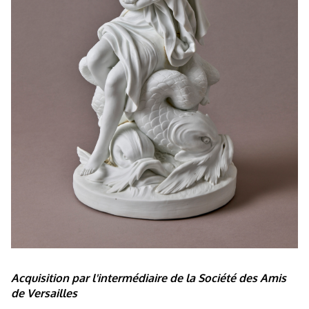
Acquisition par l'intermédiaire de la Société des Amis
de Versailles