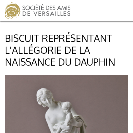
BISCUIT REPRÉSENTANT
L'ALLÉGORIE DE LA
NAISSANCE DU DAUPHIN