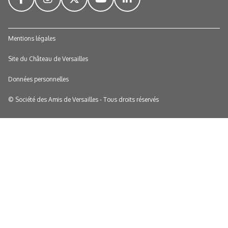
Mentions légales
Site du Château de Versailles
Données personnelles
© Société des Amis de Versailles - Tous droits réservés