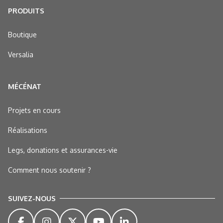
PRODUITS
Boutique
Versalia
MÉCÉNAT
Projets en cours
Réalisations
Legs, donations et assurances-vie
Comment nous soutenir ?
SUIVEZ-NOUS