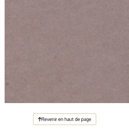
Revenir en haut de page