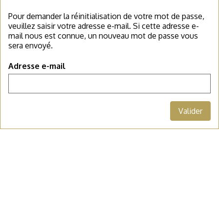
Pour demander la réinitialisation de votre mot de passe,
veuillez saisir votre adresse e-mail. Si cette adresse e-
mail nous est connue, un nouveau mot de passe vous
sera envoyé.
Adresse e-mail
Valider