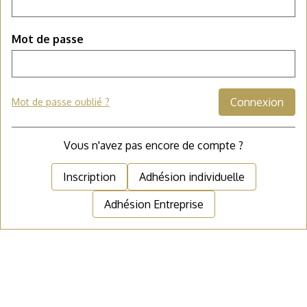
Mot de passe
Connexion
Mot de passe oublié ?
Vous n'avez pas encore de compte ?
Inscription
Adhésion individuelle
Adhésion Entreprise