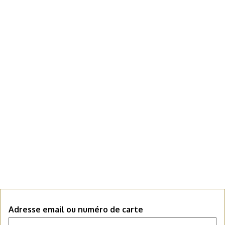
Adresse email ou numéro de carte