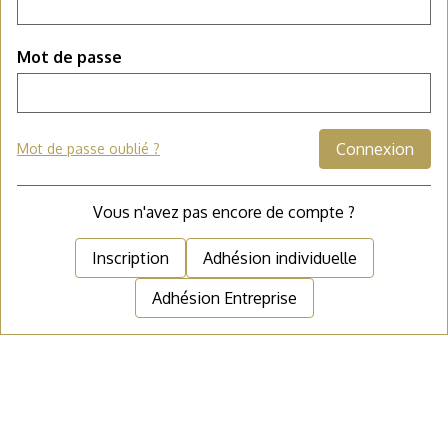
Mot de passe
Connexion
Mot de passe oublié ?
Vous n'avez pas encore de compte ?
Inscription
Adhésion individuelle
Adhésion Entreprise