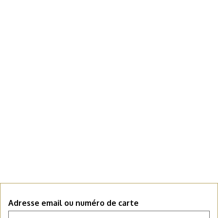
Adresse email ou numéro de carte