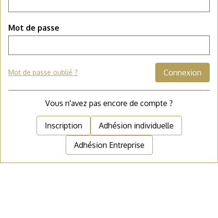
Mot de passe
Connexion
Mot de passe oublié ?
Vous n'avez pas encore de compte ?
Inscription
Adhésion individuelle
Adhésion Entreprise