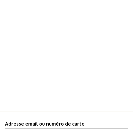
Adresse email ou numéro de carte