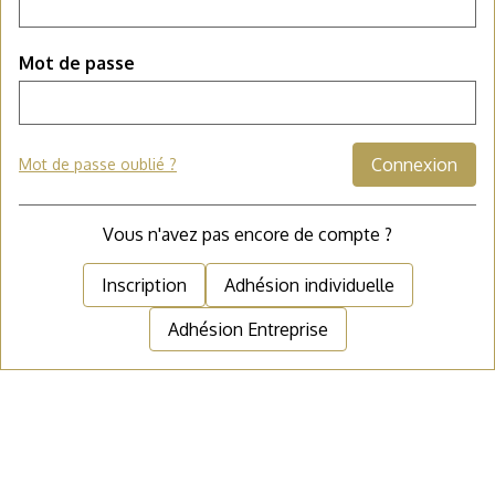
Mot de passe
Connexion
Mot de passe oublié ?
Vous n'avez pas encore de compte ?
Inscription
Adhésion individuelle
Adhésion Entreprise