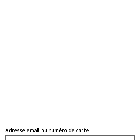
Adresse email ou numéro de carte