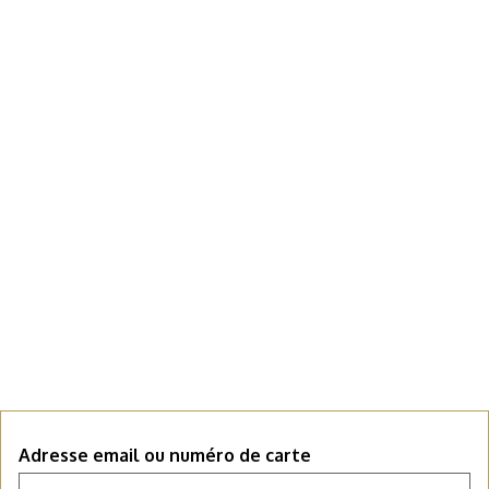
Adresse email ou numéro de carte