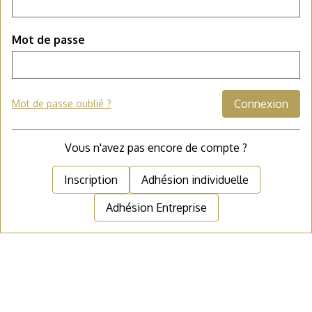
Mot de passe
Connexion
Mot de passe oublié ?
Vous n'avez pas encore de compte ?
Inscription
Adhésion individuelle
Adhésion Entreprise