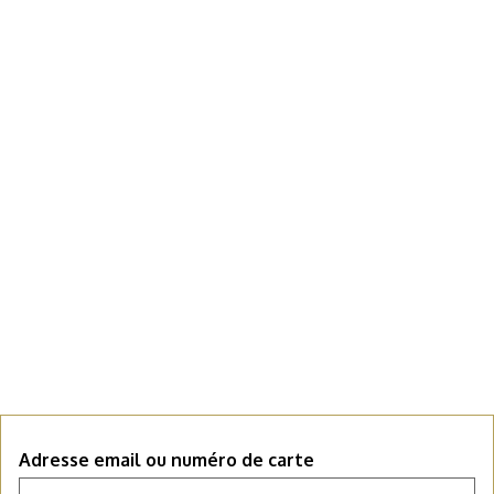
Adresse email ou numéro de carte