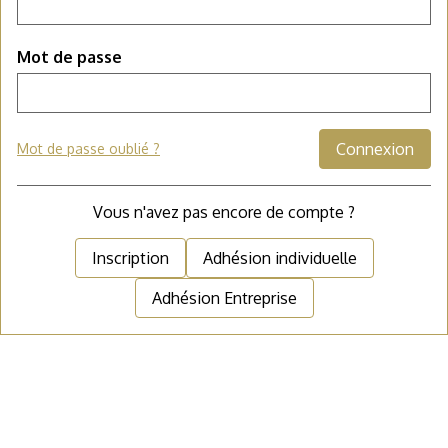
Mot de passe
Connexion
Mot de passe oublié ?
Vous n'avez pas encore de compte ?
Inscription
Adhésion individuelle
Adhésion Entreprise