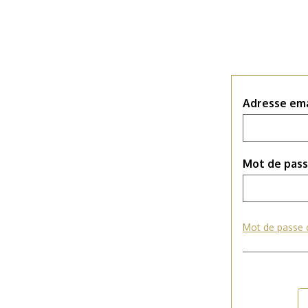
Adresse ema
Mot de pas
Mot de passe 