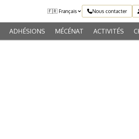
Nous contacter
ADHÉSIONS
MÉCÉNAT
ACTIVITÉS
C