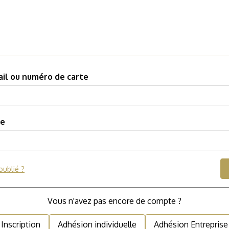
il ou numéro de carte
se
oublié ?
Vous n'avez pas encore de compte ?
Inscription
Adhésion individuelle
Adhésion Entreprise