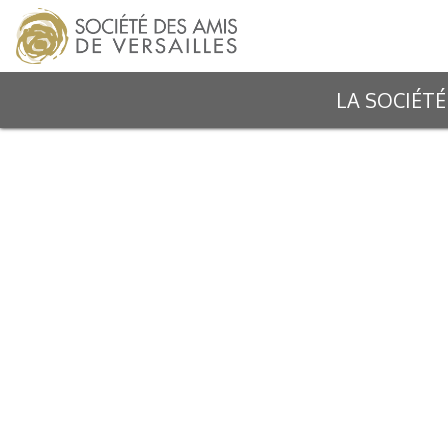
LA SOCIÉTÉ